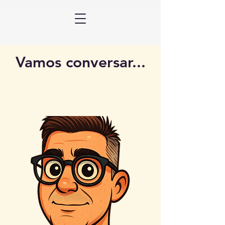
Vamos conversar...