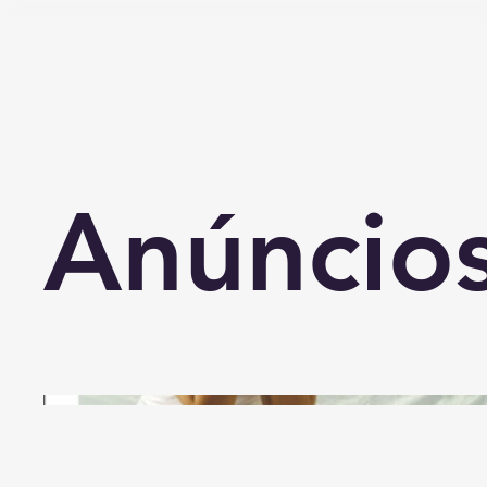
Anúncios